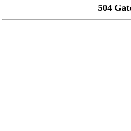
504 Gat