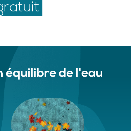
ratuit
 équilibre de l'eau