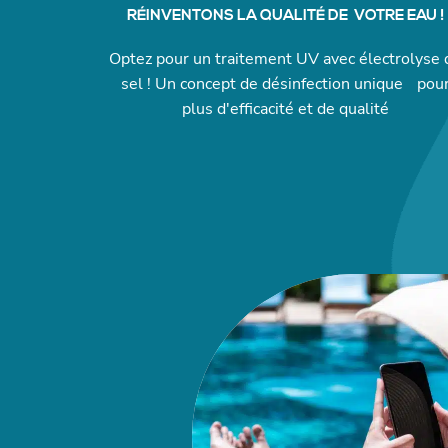
RÉINVENTONS LA QUALITÉ DE VOTRE EAU !
Optez pour un traitement UV avec électrolyse 
sel ! Un concept de désinfection unique pou
plus d'efficacité et de qualité