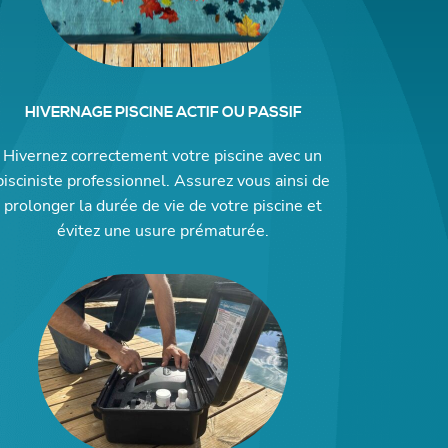
HIVERNAGE PISCINE ACTIF OU PASSIF
Hivernez correctement votre piscine avec un
pisciniste professionnel. Assurez vous ainsi de
prolonger la durée de vie de votre piscine et
évitez une usure prématurée.