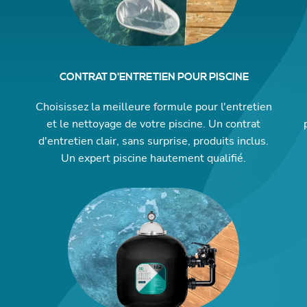
CONTRAT D'ENTRETIEN POUR PISCINE
Choisissez la meilleure formule pour l'entretien
et le nettoyage de votre piscine. Un contrat
d'entretien clair, sans surprise, produits inclus.
Un expert piscine hautement qualifié.