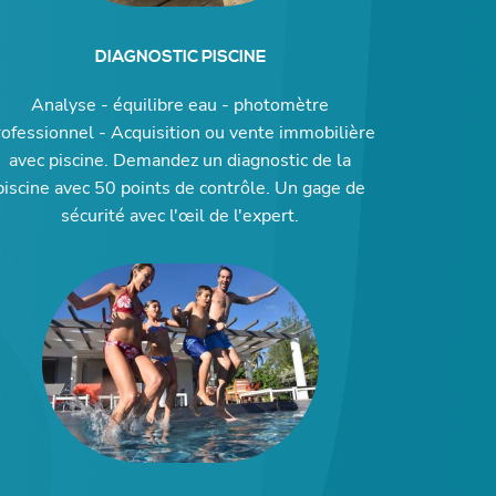
DIAGNOSTIC PISCINE
Analyse - équilibre eau - photomètre
rofessionnel - Acquisition ou vente immobilière
avec piscine. Demandez un diagnostic de la
piscine avec 50 points de contrôle. Un gage de
sécurité avec l'œil de l'expert.