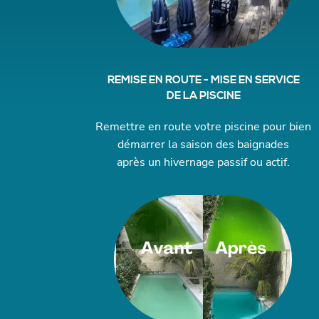
REMISE EN ROUTE - MISE EN SERVICE
DE LA PISCINE
Remettre en route votre piscine pour bien
démarrer la saison des baignades
après un hivernage passif ou actif.