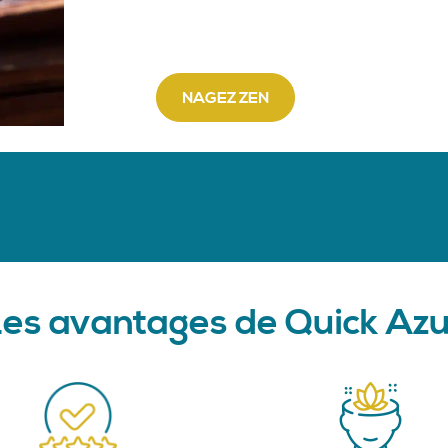
NAGEZ ZEN
es avantages de Quick Az