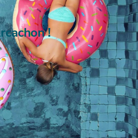
Arcachon !