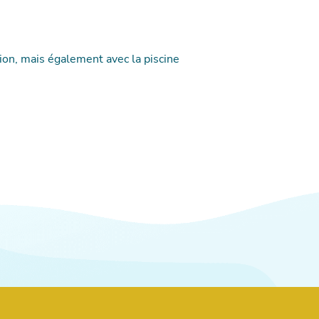
tion, mais également avec la piscine