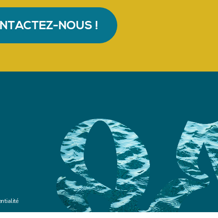
NTACTEZ-NOUS !
ntialité