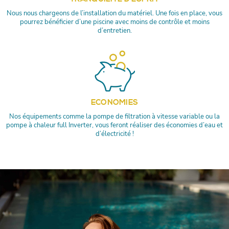
Nous nous chargeons de l’installation du matériel. Une fois en place, vous
pourrez bénéficier d’une piscine avec moins de contrôle et moins
d’entretien.
ECONOMIES
Nos équipements comme la pompe de filtration à vitesse variable ou la
pompe à chaleur full Inverter, vous feront réaliser des économies d’eau et
d’électricité !