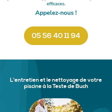
efficaces.
Appelez-nous !
05 56 40 11 94
L'entretien et le nettoyage de votre
piscine à la Teste de Buch