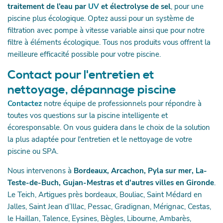
traitement de l’eau par
UV
et électrolyse de sel
, pour une
piscine plus écologique. Optez aussi pour un système de
filtration avec pompe à vitesse variable ainsi que pour notre
filtre à éléments écologique. Tous nos produits vous offrent la
meilleure efficacité possible pour votre piscine.
Contact pour l'entretien et
nettoyage, dépannage piscine
Contactez
notre équipe de professionnels pour répondre à
toutes vos questions sur la piscine intelligente et
écoresponsable. On vous guidera dans le choix de la solution
la plus adaptée pour l'entretien et le nettoyage de votre
piscine ou SPA.
Nous intervenons à
Bordeaux, Arcachon, Pyla sur mer, La-
Teste-de-Buch, Gujan-Mestras et d'autres villes en Gironde
.
Le Teich, Artigues près bordeaux, Bouliac, Saint Médard en
Jalles, Saint Jean d’Illac, Pessac, Gradignan, Mérignac, Cestas,
le Haillan, Talence, Eysines, Bègles, Libourne, Ambarès,