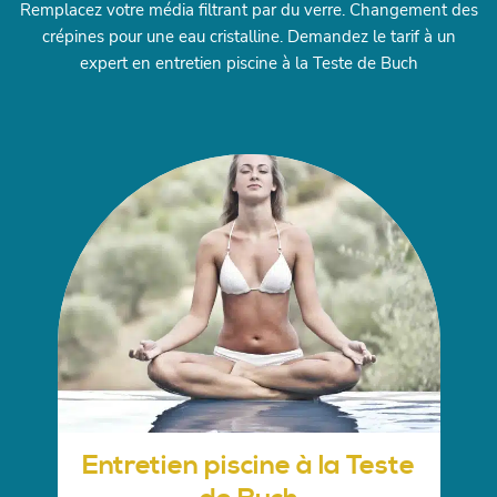
Remplacez votre média filtrant par du verre. Changement des
crépines pour une eau cristalline. Demandez le tarif à un
expert en entretien piscine à la Teste de Buch
Entretien piscine à la Teste