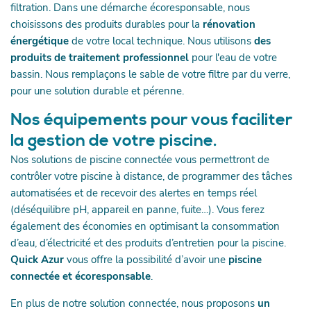
filtration. Dans une démarche écoresponsable, nous
choisissons des produits durables pour la
rénovation
énergétique
de votre local technique. Nous utilisons
des
produits de traitement professionnel
pour l'eau de votre
bassin. Nous remplaçons le sable de votre filtre par du verre,
pour une solution durable et pérenne.
Nos équipements pour vous faciliter
la gestion de votre piscine.
Nos solutions de piscine connectée vous permettront de
contrôler votre piscine à distance, de programmer des tâches
automatisées et de recevoir des alertes en temps réel
(déséquilibre pH, appareil en panne, fuite…). Vous ferez
également des économies en optimisant la consommation
d’eau, d’électricité et des produits d’entretien pour la piscine.
Quick Azur
vous offre la possibilité d’avoir une
piscine
connectée et écoresponsable
.
En plus de notre solution connectée, nous proposons
un