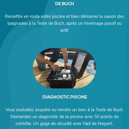
DE BUCH
Remettre en route votre piscine et bien démarrer la saison des
baignades à la Teste de Buch, après un hivernage passif ou
actif.
DIAGNOSTIC PISCINE
Vous souhaitez acquérir ou vendre un bien à la Teste de Buch.
Demandez un diagnostic de la piscine avec 50 points de
contrôle. Un gage de sécurité avec l'œil de l'expert..