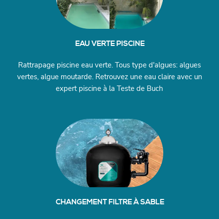
EAU VERTE PISCINE
Rattrapage piscine eau verte. Tous type d'algues: algues
vertes, algue moutarde. Retrouvez une eau claire avec un
expert piscine à la Teste de Buch
CHANGEMENT FILTRE À SABLE