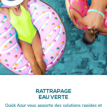
RATTRAPAGE
EAU VERTE
Quick Azur vous apporte des solutions rapides et