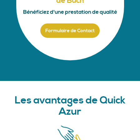
de Buch
Bénéficiez d'une prestation de qualité
Formulaire de Contact
Les avantages de Quick
Azur