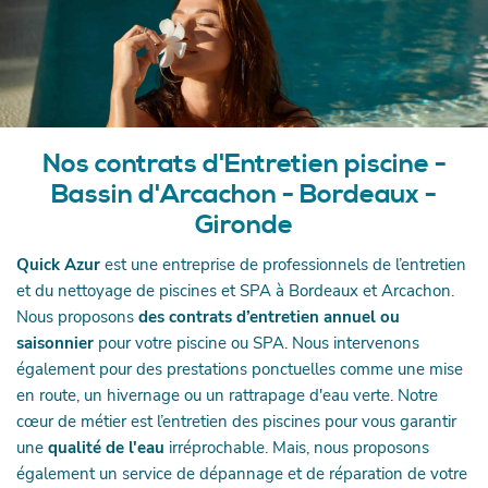
Nos contrats d'Entretien piscine -
Bassin d'Arcachon - Bordeaux -
Gironde
Quick Azur
est une entreprise de professionnels de l’entretien
et du nettoyage de piscines et SPA à Bordeaux et Arcachon.
Nous proposons
des contrats d’entretien annuel ou
saisonnier
pour votre piscine ou SPA. Nous intervenons
également pour des prestations ponctuelles comme une mise
en route, un hivernage ou un rattrapage d'eau verte. Notre
cœur de métier est l’entretien des piscines pour vous garantir
une
qualité de l'eau
irréprochable. Mais, nous proposons
également un service de dépannage et de réparation de votre