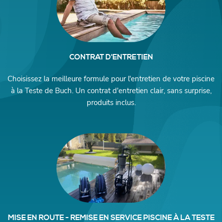
CONTRAT D'ENTRETIEN
Choisissez la meilleure formule pour l'entretien de votre piscine
à la Teste de Buch. Un contrat d'entretien clair, sans surprise,
produits inclus.
MISE EN ROUTE - REMISE EN SERVICE PISCINE À LA TESTE