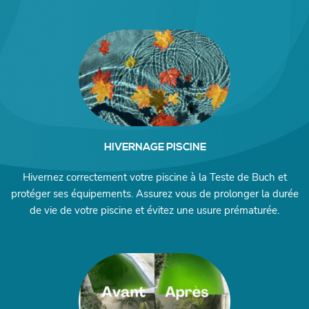
HIVERNAGE PISCINE
Hivernez correctement votre piscine à la Teste de Buch et
protéger ses équipements. Assurez vous de prolonger la durée
de vie de votre piscine et évitez une usure prématurée.