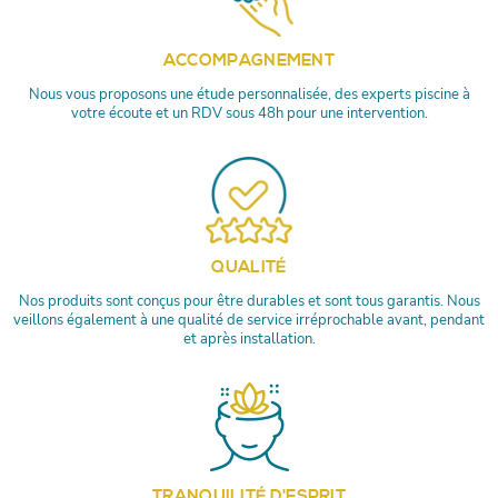
ACCOMPAGNEMENT
Nous vous proposons une étude personnalisée, des experts piscine à
votre écoute et un RDV sous 48h pour une intervention.
QUALITÉ
Nos produits sont conçus pour être durables et sont tous garantis. Nous
veillons également à une qualité de service irréprochable avant, pendant
et après installation.
TRANQUILITÉ D'ESPRIT